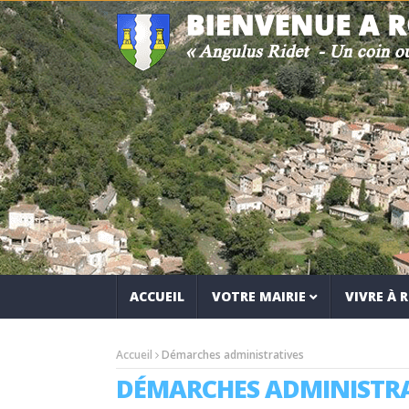
ACCUEIL
VOTRE MAIRIE
VIVRE À
Accueil
Démarches administratives
DÉMARCHES ADMINISTRA