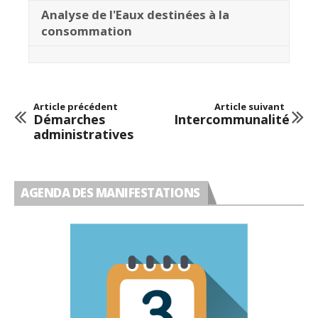
Analyse de l'Eaux destinées à la
consommation
Article précédent
Article suivant
Démarches
Intercommunalité
administratives
AGENDA DES MANIFESTATIONS