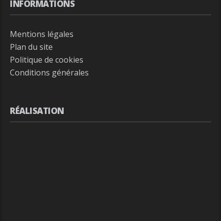
INFORMATIONS
Mentions légales
Plan du site
Politique de cookies
Conditions générales
RÉALISATION