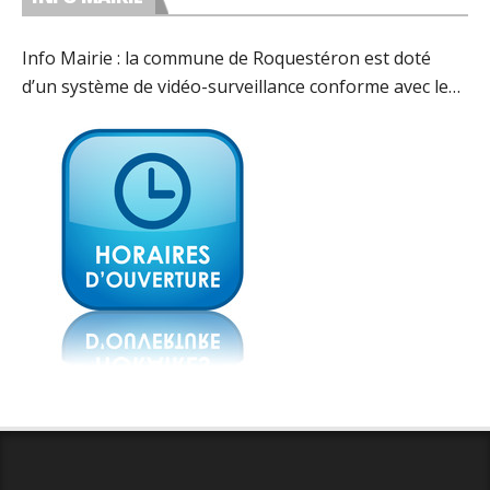
Info Mairie : la commune de Roquestéron est doté
d’un système de vidéo-surveillance conforme avec les
préconisations de la CNIL.