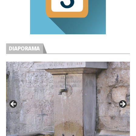
DIAPORAMA