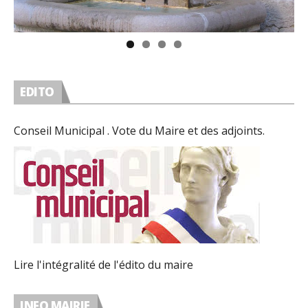
EDITO
Conseil Municipal . Vote du Maire et des adjoints.
Lire l'intégralité de l'édito du maire
INFO MAIRIE