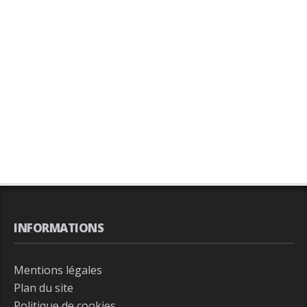
INFORMATIONS
Mentions légales
Plan du site
Politique de cookies