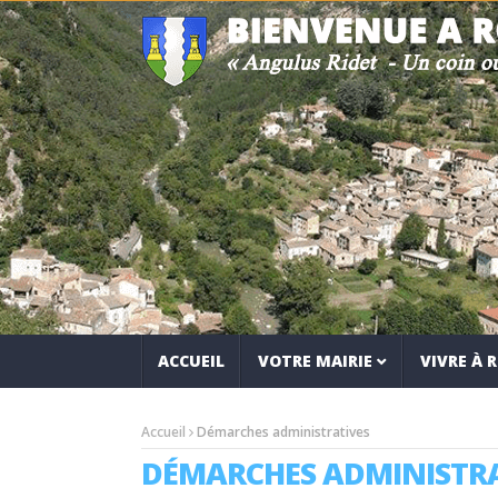
ACCUEIL
VOTRE MAIRIE
VIVRE À
Accueil
Démarches administratives
DÉMARCHES ADMINISTRA