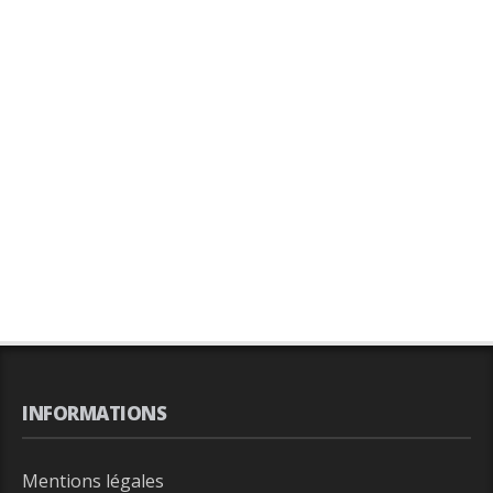
INFORMATIONS
Mentions légales