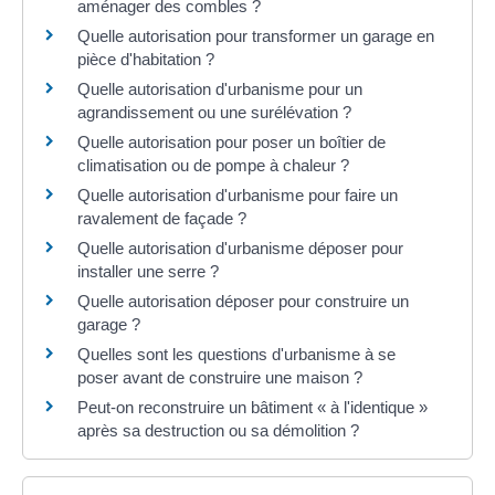
aménager des combles ?
Quelle autorisation pour transformer un garage en
pièce d'habitation ?
Quelle autorisation d'urbanisme pour un
agrandissement ou une surélévation ?
Quelle autorisation pour poser un boîtier de
climatisation ou de pompe à chaleur ?
Quelle autorisation d'urbanisme pour faire un
ravalement de façade ?
Quelle autorisation d'urbanisme déposer pour
installer une serre ?
Quelle autorisation déposer pour construire un
garage ?
Quelles sont les questions d'urbanisme à se
poser avant de construire une maison ?
Peut-on reconstruire un bâtiment « à l'identique »
après sa destruction ou sa démolition ?