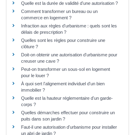
Quelle est la durée de validité d'une autorisation ?
Comment transformer un bureau ou un
commerce en logement ?
Infraction aux règles d'urbanisme : quels sont les
délais de prescription ?
Quelles sont les règles pour construire une
clôture ?
Doit-on obtenir une autorisation d'urbanisme pour
creuser une cave ?
Peut-on transformer un sous-sol en logement
pour le louer ?
À quoi sert l'alignement individuel d'un bien
immobilier ?
Quelle est la hauteur réglementaire d'un garde-
corps ?
Quelles démarches effectuer pour construire un
puits dans son jardin ?
Faut-il une autorisation d'urbanisme pour installer
un abri de jardin ?