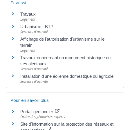
Et aussi
Travaux
Logement
Urbanisme - BTP
Secteurs d'activité
Affichage de l'autorisation d'urbanisme sur le
terrain
Logement
Travaux concernant un monument historique ou
ses alentours
Secteurs d'activité
Installation d'une éolienne domestique ou agricole
Secteurs d'activité
Pour en savoir plus
Portail géofoncier
Ordre des géomètres-experts
Site d'information sur la protection des réseaux et