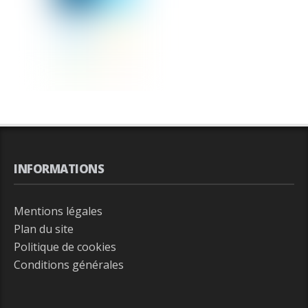
INFORMATIONS
Mentions légales
Plan du site
Politique de cookies
Conditions générales