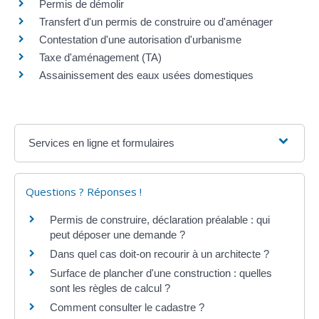
Permis de démolir
Transfert d'un permis de construire ou d'aménager
Contestation d'une autorisation d'urbanisme
Taxe d'aménagement (TA)
Assainissement des eaux usées domestiques
Services en ligne et formulaires
Questions ? Réponses !
Permis de construire, déclaration préalable : qui
peut déposer une demande ?
Dans quel cas doit-on recourir à un architecte ?
Surface de plancher d'une construction : quelles
sont les règles de calcul ?
Comment consulter le cadastre ?