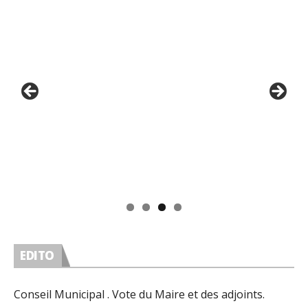
EDITO
Conseil Municipal . Vote du Maire et des adjoints.