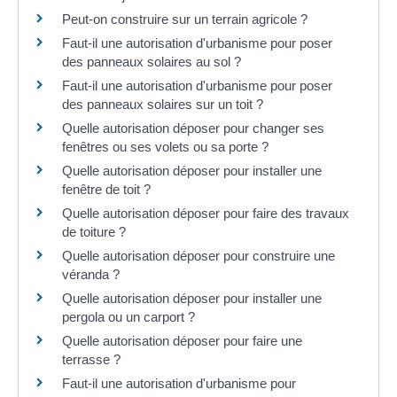
Peut-on construire sur un terrain agricole ?
Faut-il une autorisation d'urbanisme pour poser
des panneaux solaires au sol ?
Faut-il une autorisation d'urbanisme pour poser
des panneaux solaires sur un toit ?
Quelle autorisation déposer pour changer ses
fenêtres ou ses volets ou sa porte ?
Quelle autorisation déposer pour installer une
fenêtre de toit ?
Quelle autorisation déposer pour faire des travaux
de toiture ?
Quelle autorisation déposer pour construire une
véranda ?
Quelle autorisation déposer pour installer une
pergola ou un carport ?
Quelle autorisation déposer pour faire une
terrasse ?
Faut-il une autorisation d'urbanisme pour