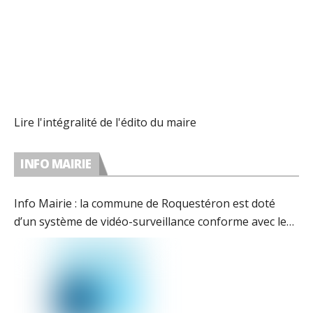
Lire l'intégralité de l'édito du maire
INFO MAIRIE
Info Mairie : la commune de Roquestéron est doté
d’un système de vidéo-surveillance conforme avec les
préconisations de la CNIL.