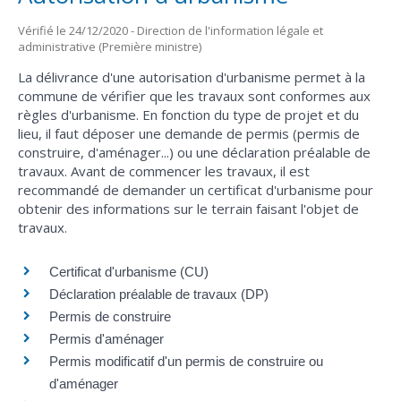
Vérifié le 24/12/2020 - Direction de l'information légale et
administrative (Première ministre)
La délivrance d'une autorisation d'urbanisme permet à la
commune de vérifier que les travaux sont conformes aux
règles d'urbanisme. En fonction du type de projet et du
lieu, il faut déposer une demande de permis (permis de
construire, d'aménager...) ou une déclaration préalable de
travaux. Avant de commencer les travaux, il est
recommandé de demander un certificat d'urbanisme pour
obtenir des informations sur le terrain faisant l'objet de
travaux.
Certificat d'urbanisme (CU)
Déclaration préalable de travaux (DP)
Permis de construire
Permis d'aménager
Permis modificatif d'un permis de construire ou
d'aménager