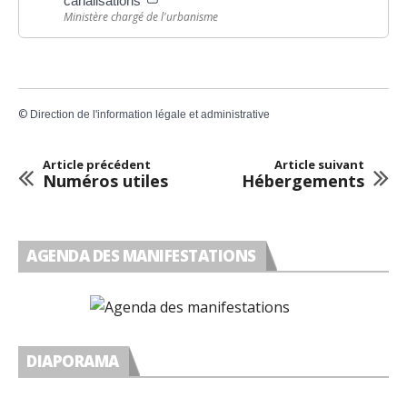
canalisations
Ministère chargé de l'urbanisme
©
Direction de l'information légale et administrative
Article précédent
Article suivant
Numéros utiles
Hébergements
AGENDA DES MANIFESTATIONS
DIAPORAMA