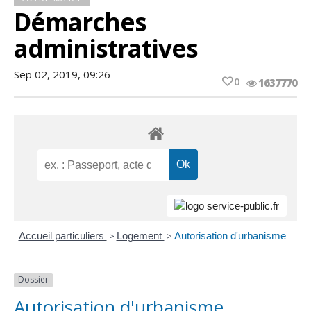
Démarches
administratives
Sep 02, 2019, 09:26
0
1637770
Accueil particuliers
>
Logement
>
Autorisation d'urbanisme
Dossier
Autorisation d'urbanisme