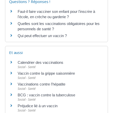
Questions ? Réponses !
Faut-il faire vacciner son enfant pour l'inscrire à
l'école, en crèche ou garderie ?
Quelles sont les vaccinations obligatoires pour les
personnels de santé ?
Qui peut effectuer un vaccin ?
Et aussi
Calendrier des vaccinations
Social - Santé
Vaccin contre la grippe saisonnière
Social - Santé
Vaccinations contre l'hépatite
Social - Santé
BCG : vaccin contre la tuberculose
Social - Santé
Préjudice lié à un vaccin
Social - Santé