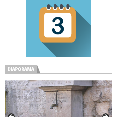
DIAPORAMA