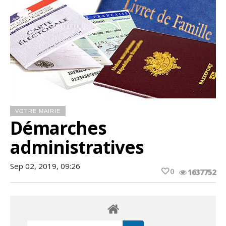
VOTRE MAIRIE
Démarches
administratives
Sep 02, 2019, 09:26
0
1637752