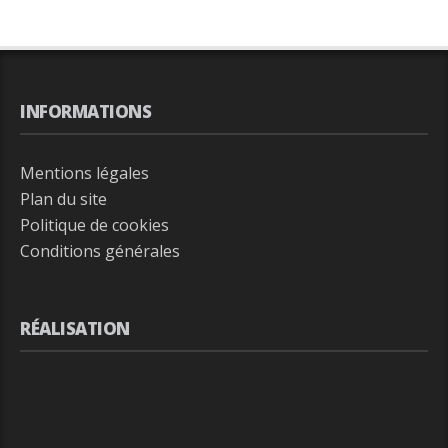
INFORMATIONS
Mentions légales
Plan du site
Politique de cookies
Conditions générales
RÉALISATION