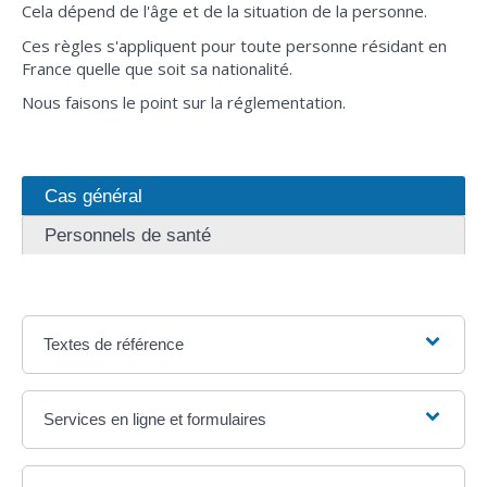
Cela dépend de l'âge et de la situation de la personne.
Ces règles s'appliquent pour toute personne résidant en
France quelle que soit sa nationalité.
Nous faisons le point sur la réglementation.
Cas général
Personnels de santé
Textes de référence
Services en ligne et formulaires