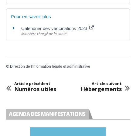
Pour en savoir plus
Calendrier des vaccinations 2023
Ministère chargé de la santé
©
Direction de l'information légale et administrative
Article précédent
Article suivant
Numéros utiles
Hébergements
AGENDA DES MANIFESTATIONS