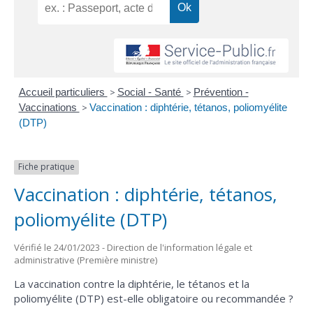
Accueil particuliers
>
Social - Santé
>
Prévention -
Vaccinations
>
Vaccination : diphtérie, tétanos, poliomyélite
(DTP)
Fiche pratique
Vaccination : diphtérie, tétanos,
poliomyélite (DTP)
Vérifié le 24/01/2023 - Direction de l'information légale et
administrative (Première ministre)
La vaccination contre la diphtérie, le tétanos et la
poliomyélite (DTP) est-elle obligatoire ou recommandée ?