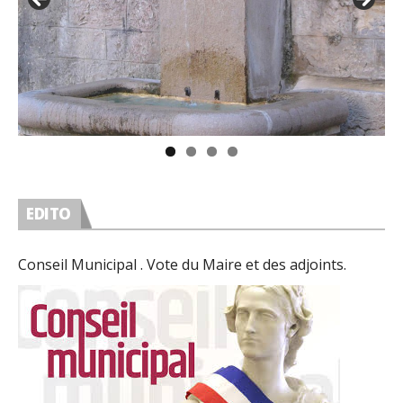
EDITO
Conseil Municipal . Vote du Maire et des adjoints.