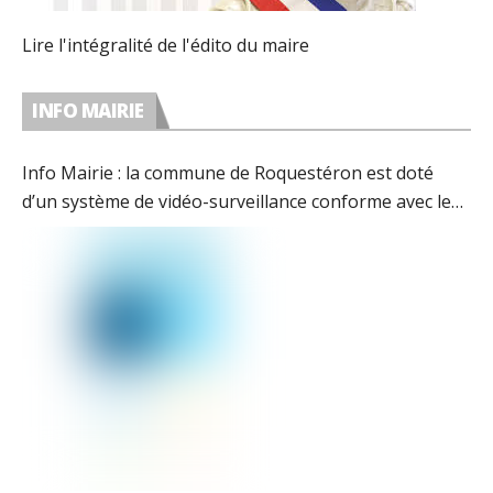
Lire l'intégralité de l'édito du maire
INFO MAIRIE
Info Mairie : la commune de Roquestéron est doté
d’un système de vidéo-surveillance conforme avec les
préconisations de la CNIL.