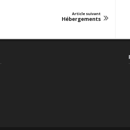
Article suivant
Hébergements