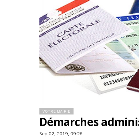
VOTRE MAIRIE
Démarches adminis
Sep 02, 2019, 09:26