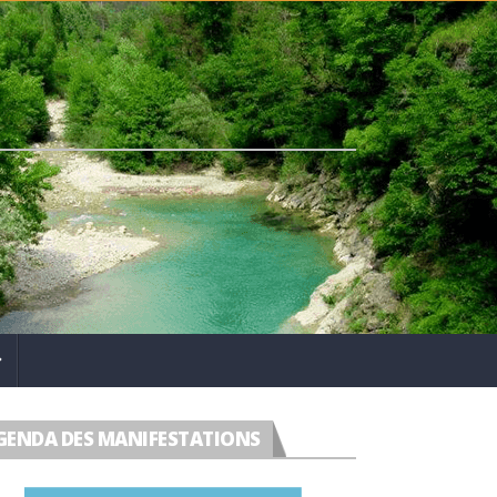
GENDA DES MANIFESTATIONS