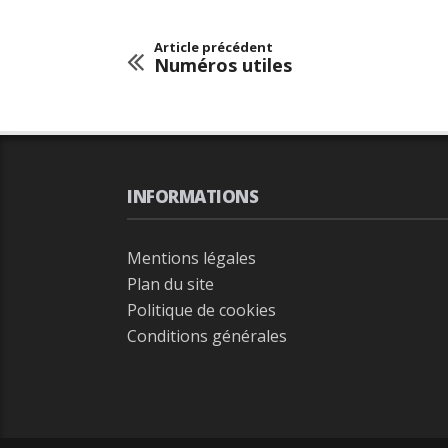
Article précédent
Numéros utiles
INFORMATIONS
Mentions légales
Plan du site
Politique de cookies
Conditions générales