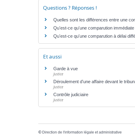
Questions ? Réponses !
Quelles sont les différences entre une con
Qu'est-ce qu'une comparution immédiate
Qu'est-ce qu'une comparution à délai diff
Et aussi
Garde à vue
Justice
Déroulement d'une affaire devant le tribun
Justice
Contrôle judiciaire
Justice
©
Direction de l'information légale et administrative