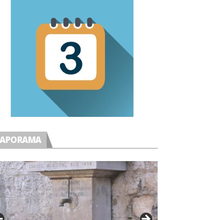
IAPORAMA