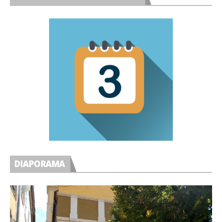
DIAPORAMA