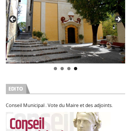
EDITO
Conseil Municipal . Vote du Maire et des adjoints.