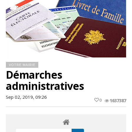
VOTRE MAIRIE
Démarches
administratives
Sep 02, 2019, 09:26
0
1637387