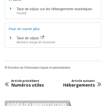
Taxe de séjour sur les hébergements touristiques
Fiscalité
Pour en savoir plus
Taxe de séjour
Ministère chargé de l'économie
©
Direction de l'information légale et administrative
Article précédent
Article suivant
Numéros utiles
Hébergements
AGENDA DES MANIFESTATIONS