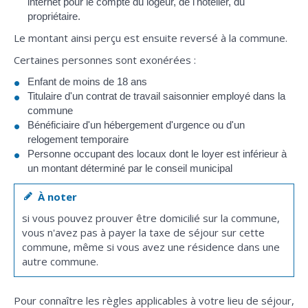
internet pour le compte du logeur, de l'hôtelier, du
propriétaire.
Le montant ainsi perçu est ensuite reversé à la commune.
Certaines personnes sont exonérées :
Enfant de moins de 18 ans
Titulaire d'un contrat de travail saisonnier employé dans la
commune
Bénéficiaire d'un hébergement d'urgence ou d'un
relogement temporaire
Personne occupant des locaux dont le loyer est inférieur à
un montant déterminé par le conseil municipal
À noter
si vous pouvez prouver être domicilié sur la commune,
vous n'avez pas à payer la taxe de séjour sur cette
commune, même si vous avez une résidence dans une
autre commune.
Pour connaître les règles applicables à votre lieu de séjour,