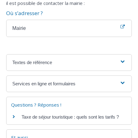
il est possible de contacter la mairie :
Où s’adresser ?
Mairie
Textes de référence
Services en ligne et formulaires
Questions ? Réponses !
Taxe de séjour touristique : quels sont les tarifs ?
Et aussi