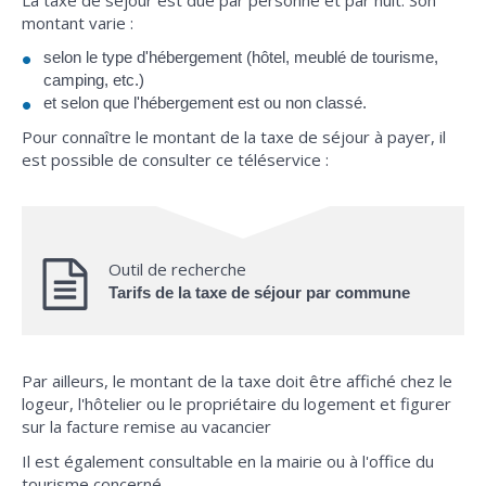
montant varie :
selon le type d'hébergement (hôtel, meublé de tourisme,
camping, etc.)
et selon que l'hébergement est ou non classé.
Pour connaître le montant de la taxe de séjour à payer, il
est possible de consulter ce téléservice :
Outil de recherche
Tarifs de la taxe de séjour par commune
Par ailleurs, le montant de la taxe doit être affiché chez le
logeur, l'hôtelier ou le propriétaire du logement et figurer
sur la facture remise au vacancier
Il est également consultable en la mairie ou à l'office du
tourisme concerné.