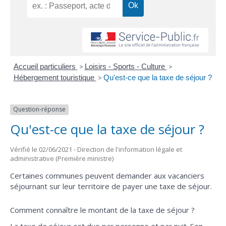
Accueil particuliers
>
Loisirs - Sports - Culture
>
Hébergement touristique
>
Qu'est-ce que la taxe de séjour ?
Question-réponse
Qu'est-ce que la taxe de séjour ?
Vérifié le 02/06/2021 - Direction de l'information légale et
administrative (Première ministre)
Certaines communes peuvent demander aux vacanciers
séjournant sur leur territoire de payer une taxe de séjour.
Comment connaître le montant de la taxe de séjour ?
La taxe de séjour est due par personne et par nuit. Son