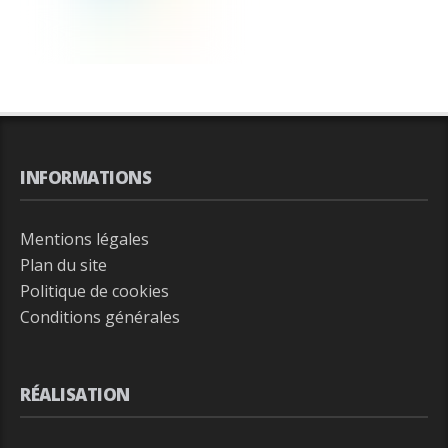
INFORMATIONS
Mentions légales
Plan du site
Politique de cookies
Conditions générales
RÉALISATION