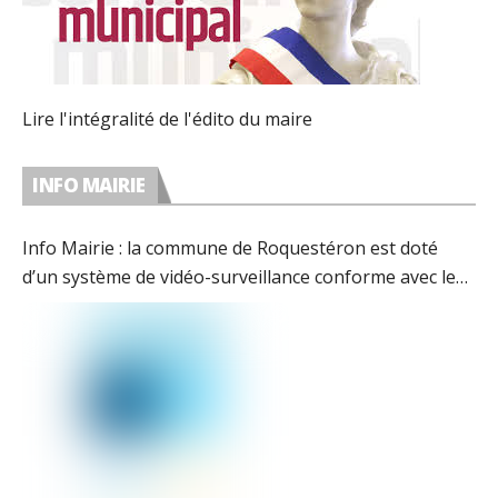
Lire l'intégralité de l'édito du maire
INFO MAIRIE
Info Mairie : la commune de Roquestéron est doté
d’un système de vidéo-surveillance conforme avec les
préconisations de la CNIL.