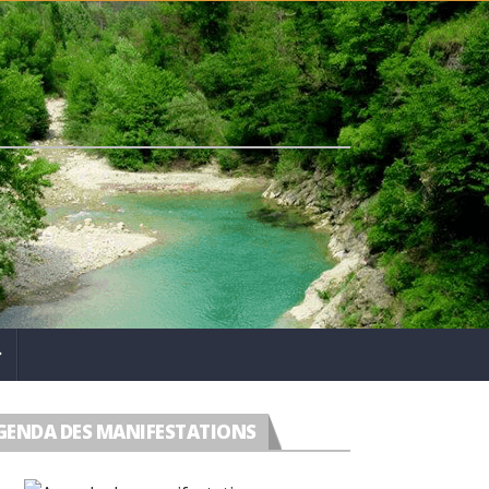
GENDA DES MANIFESTATIONS