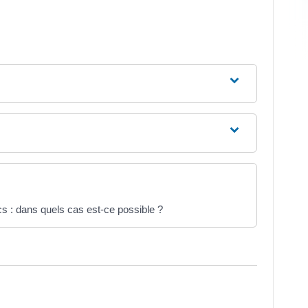
s : dans quels cas est-ce possible ?