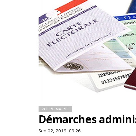
VOTRE MAIRIE
Démarches adminis
Sep 02, 2019, 09:26