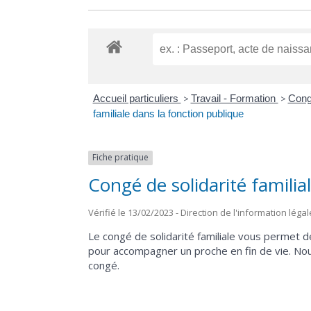
Accueil particuliers
>
Travail - Formation
>
Cong
familiale dans la fonction publique
Fiche pratique
Congé de solidarité familia
Vérifié le 13/02/2023 - Direction de l'information léga
Le congé de solidarité familiale vous permet d
pour accompagner un proche en fin de vie. Nous
congé.