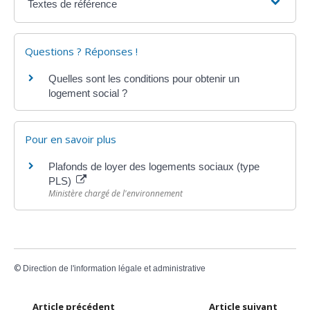
Textes de référence
Questions ? Réponses !
Quelles sont les conditions pour obtenir un
logement social ?
Pour en savoir plus
Plafonds de loyer des logements sociaux (type
PLS)
Ministère chargé de l'environnement
©
Direction de l'information légale et administrative
Article précédent
Article suivant