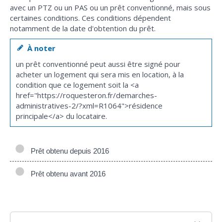
avec un PTZ ou un PAS ou un prêt conventionné, mais sous
certaines conditions. Ces conditions dépendent
notamment de la date d'obtention du prêt.
À noter
un prêt conventionné peut aussi être signé pour
acheter un logement qui sera mis en location, à la
condition que ce logement soit la <a
href="https://roquesteron.fr/demarches-
administratives-2/?xml=R1064">résidence
principale</a> du locataire.
Prêt obtenu depuis 2016
Prêt obtenu avant 2016