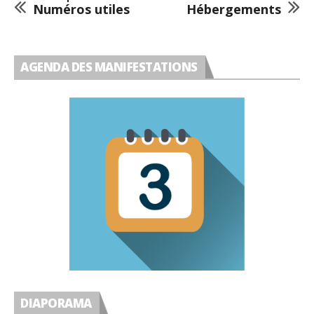
Numéros utiles
Hébergements
AGENDA DES MANIFESTATIONS
DIAPORAMA