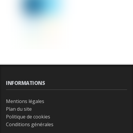
INFORMATIONS
Mentions légales
Plan du site
Politique de cookies
Conditions générales