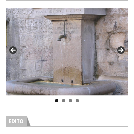
EDITO