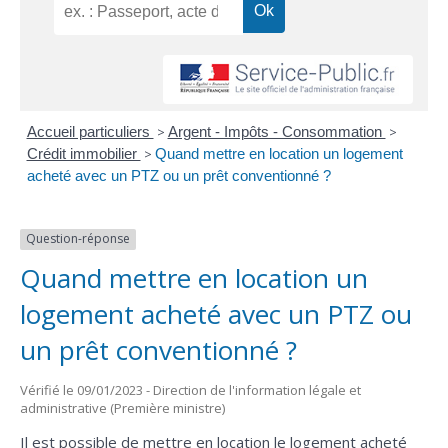
Accueil particuliers
>
Argent - Impôts - Consommation
>
Crédit immobilier
>
Quand mettre en location un logement
acheté avec un PTZ ou un prêt conventionné ?
Question-réponse
Quand mettre en location un
logement acheté avec un PTZ ou
un prêt conventionné ?
Vérifié le 09/01/2023 - Direction de l'information légale et
administrative (Première ministre)
Il est possible de mettre en location le logement acheté