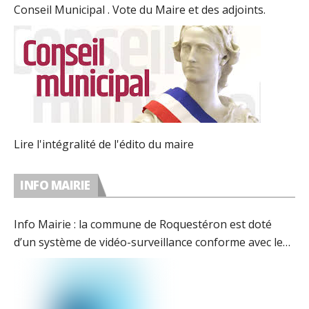
Conseil Municipal . Vote du Maire et des adjoints.
Lire l'intégralité de l'édito du maire
INFO MAIRIE
Info Mairie : la commune de Roquestéron est doté
d’un système de vidéo-surveillance conforme avec les
préconisations de la CNIL.