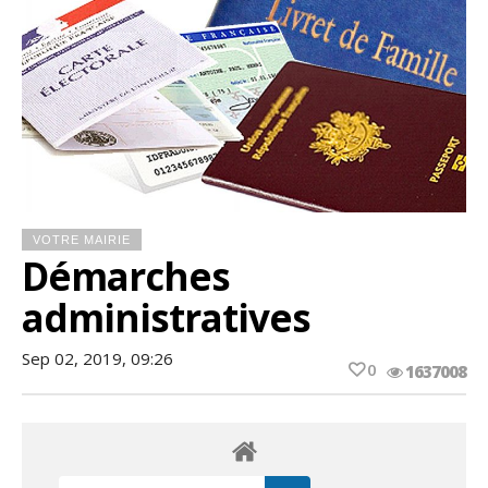
VOTRE MAIRIE
Démarches
administratives
Sep 02, 2019, 09:26
0
1637008