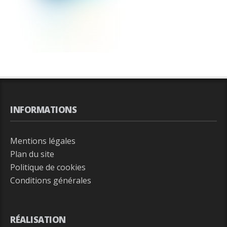
INFORMATIONS
Mentions légales
Plan du site
Politique de cookies
Conditions générales
RÉALISATION