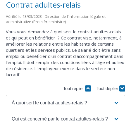
Contrat adultes-relais
Vérifié le 13/03/2023 - Direction de l'information légale et
administrative (Première ministre)
Vous vous demandez à quoi sert le contrat adultes-relais
et qui peut en bénéficier ? Ce contrat vise, notamment, à
améliorer les relations entre les habitants de certains
quartiers et les services publics. Le salarié doit être sans
emploi ou bénéficier d'un contrat d'accompagnement dans
l'emploi. Il doit remplir des conditions liées à l'âge et au lieu
de résidence. L'employeur exerce dans le secteur non
lucratif.
Tout replier
Tout déplier
À quoi sert le contrat adultes-relais ?
Qui est concerné par le contrat adultes-relais ?