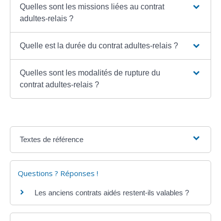
Quelles sont les missions liées au contrat
adultes-relais ?
Quelle est la durée du contrat adultes-relais ?
Quelles sont les modalités de rupture du
contrat adultes-relais ?
Textes de référence
Questions ? Réponses !
Les anciens contrats aidés restent-ils valables ?