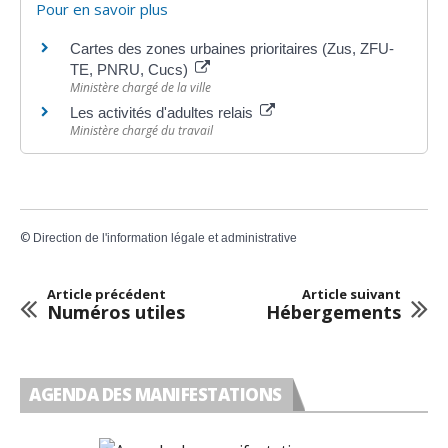
Pour en savoir plus
Cartes des zones urbaines prioritaires (Zus, ZFU-
TE, PNRU, Cucs)
Ministère chargé de la ville
Les activités d'adultes relais
Ministère chargé du travail
©
Direction de l'information légale et administrative
Article précédent
Article suivant
Numéros utiles
Hébergements
AGENDA DES MANIFESTATIONS