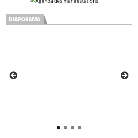
DIAPORAMA