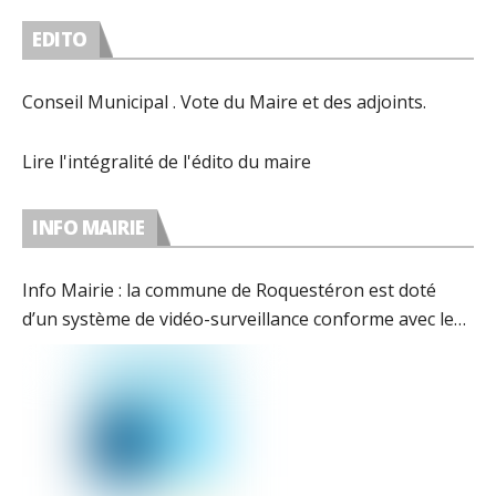
EDITO
Conseil Municipal . Vote du Maire et des adjoints.
Lire l'intégralité de l'édito du maire
INFO MAIRIE
Info Mairie : la commune de Roquestéron est doté
d’un système de vidéo-surveillance conforme avec les
préconisations de la CNIL.