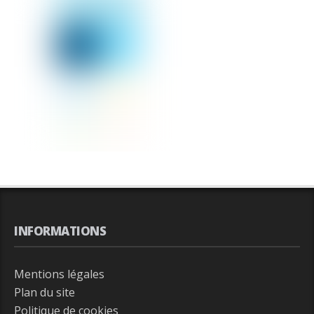
INFORMATIONS
Mentions légales
Plan du site
Politique de cookies