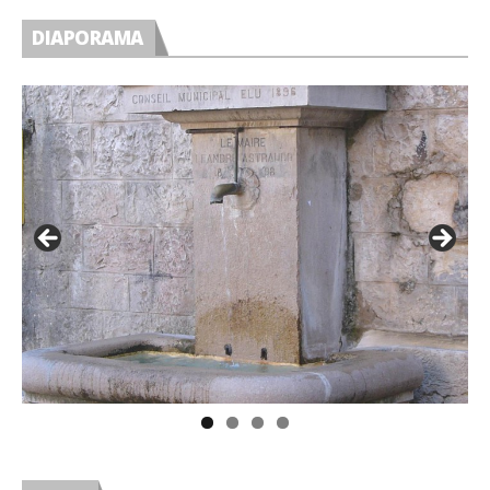
DIAPORAMA