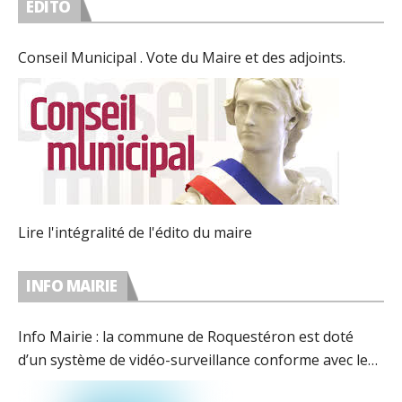
EDITO
Conseil Municipal . Vote du Maire et des adjoints.
Lire l'intégralité de l'édito du maire
INFO MAIRIE
Info Mairie : la commune de Roquestéron est doté
d’un système de vidéo-surveillance conforme avec les
préconisations de la CNIL.