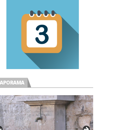
IAPORAMA