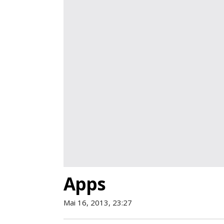
Apps
Mai 16, 2013, 23:27