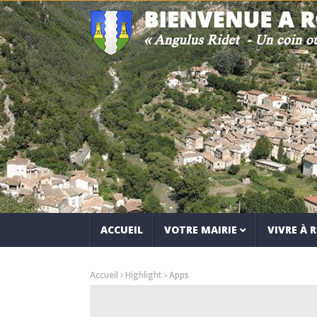
ACCUEIL
VOTRE MAIRIE
VIVRE À
Accueil
Highlight
Apps