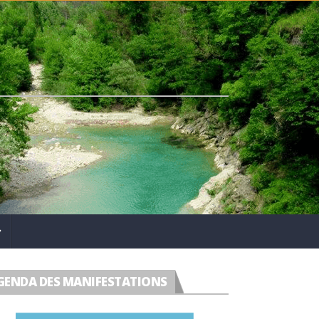
GENDA DES MANIFESTATIONS