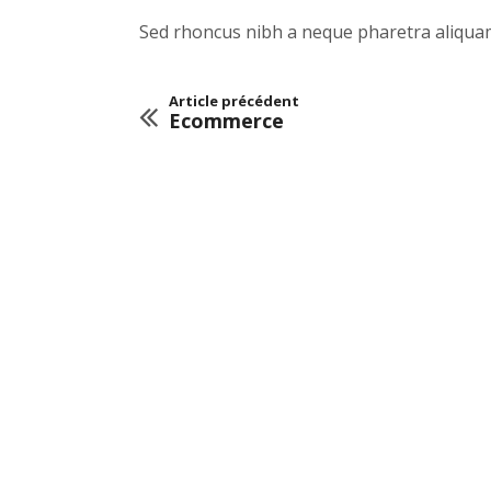
Sed rhoncus nibh a neque pharetra aliquam
Article précédent
Ecommerce