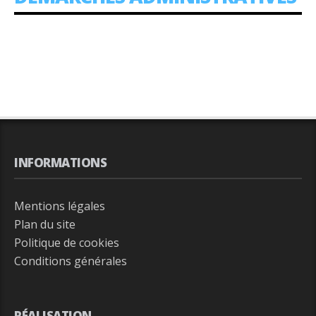
:
INFORMATIONS
Mentions légales
Plan du site
Politique de cookies
Conditions générales
RÉALISATION