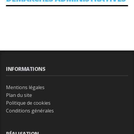
:
INFORMATIONS
Mentions légales
Plan du site
Politique de cookies
Conditions générales
RÉALISATION