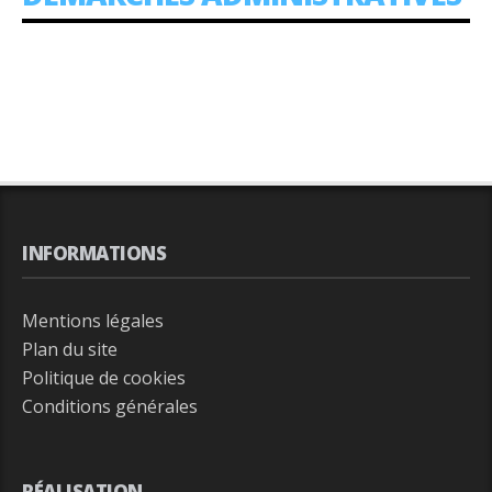
:
INFORMATIONS
Mentions légales
Plan du site
Politique de cookies
Conditions générales
RÉALISATION