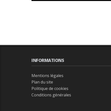
INFORMATIONS
Mentions légales
Plan du site
Politique de cookies
Conditions générales