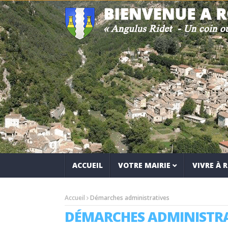
ACCUEIL
VOTRE MAIRIE
VIVRE À
Accueil
Démarches administratives
DÉMARCHES ADMINISTRA