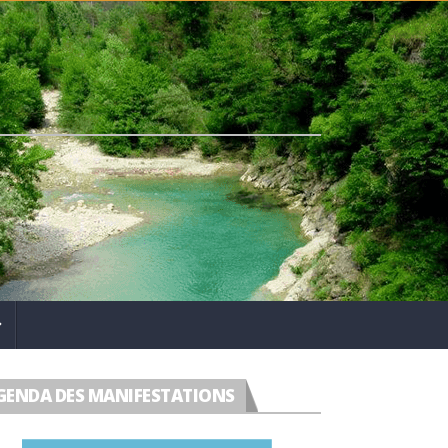
GENDA DES MANIFESTATIONS