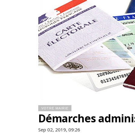
VOTRE MAIRIE
Démarches adminis
Sep 02, 2019, 09:26