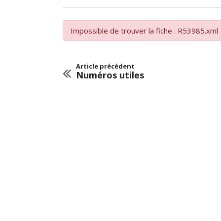
Impossible de trouver la fiche : R53985.xml
Article précédent
Numéros utiles