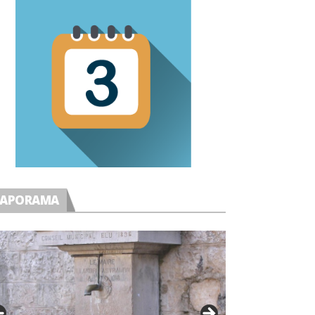
IAPORAMA