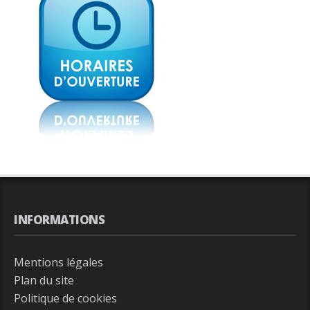
INFORMATIONS
Mentions légales
Plan du site
Politique de cookies