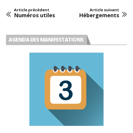
Article précédent
Article suivant
Numéros utiles
Hébergements
AGENDA DES MANIFESTATIONS