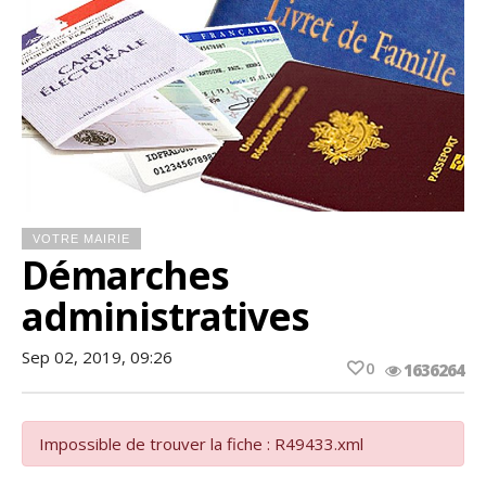
VOTRE MAIRIE
Démarches
administratives
Sep 02, 2019, 09:26
0
1636264
Impossible de trouver la fiche : R49433.xml