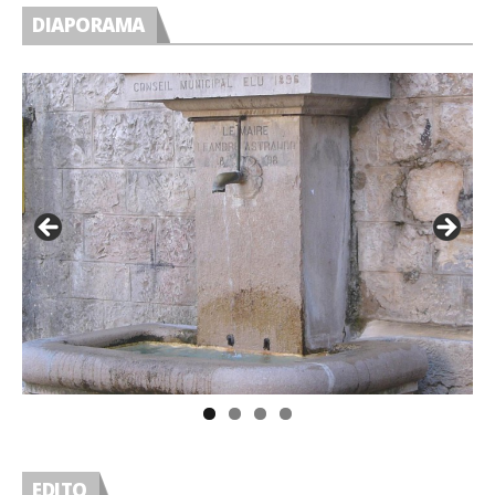
DIAPORAMA
EDITO