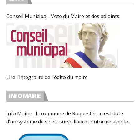
Conseil Municipal . Vote du Maire et des adjoints.
Lire l'intégralité de l'édito du maire
INFO MAIRIE
Info Mairie : la commune de Roquestéron est doté
d’un système de vidéo-surveillance conforme avec les
préconisations de la CNIL.