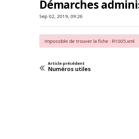
Démarches adminis
Sep 02, 2019, 09:26
Impossible de trouver la fiche : R1005.xml
Article précédent
Numéros utiles