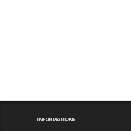
INFORMATIONS