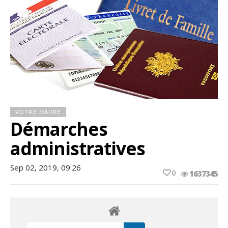
VOTRE MAIRIE
Démarches
administratives
Sep 02, 2019, 09:26
0
1637345