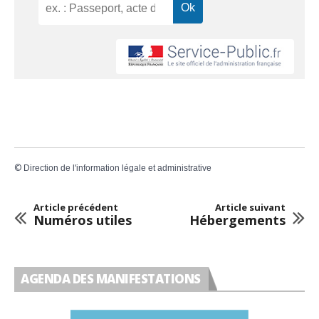
©
Direction de l'information légale et administrative
Article précédent
Article suivant
Numéros utiles
Hébergements
AGENDA DES MANIFESTATIONS