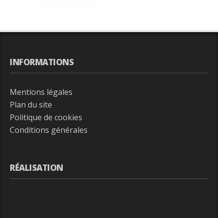
INFORMATIONS
Mentions légales
Plan du site
Politique de cookies
Conditions générales
RÉALISATION