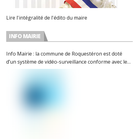
Lire l'intégralité de l'édito du maire
INFO MAIRIE
Info Mairie : la commune de Roquestéron est doté
d’un système de vidéo-surveillance conforme avec les
préconisations de la CNIL.