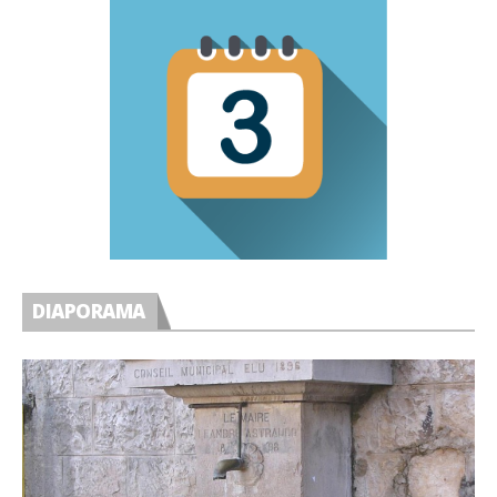
DIAPORAMA