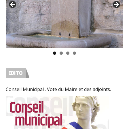
EDITO
Conseil Municipal . Vote du Maire et des adjoints.