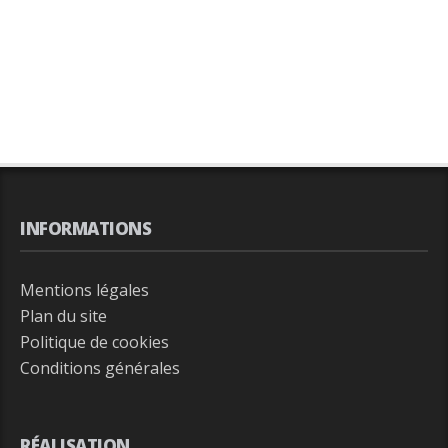
INFORMATIONS
Mentions légales
Plan du site
Politique de cookies
Conditions générales
RÉALISATION