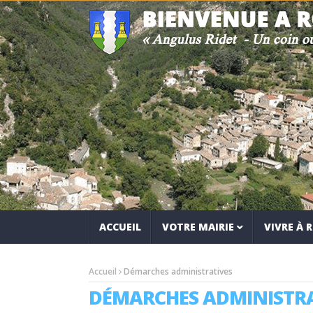
ACCUEIL
VOTRE MAIRIE
VIVRE À
Accueil
Démarches administratives
DÉMARCHES ADMINISTRA