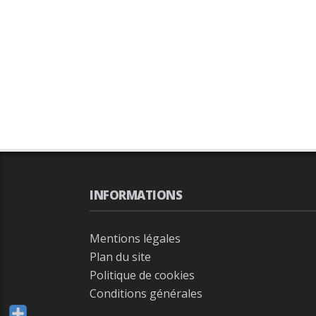
INFORMATIONS
Mentions légales
Plan du site
Politique de cookies
Conditions générales